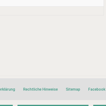
rklärung
Rechtliche Hinweise
Sitemap
Facebook