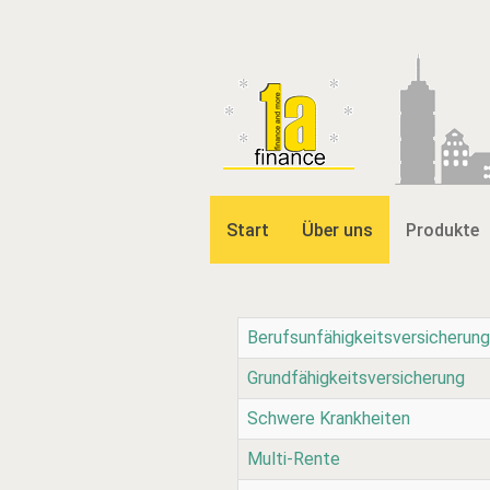
Start
Über uns
Produkte
Berufsunfähigkeitsversicherung
Grundfähigkeitsversicherung
Schwere Krankheiten
Multi-Rente