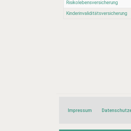
Risikolebensversicherung
Kinderinvaliditätsversicherung
Impressum
Datenschutze