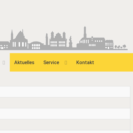
Aktuelles
Service
Kontakt