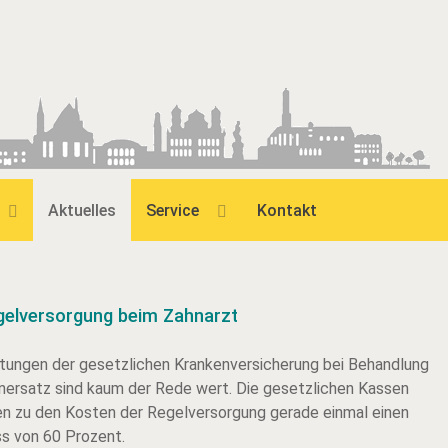
Aktuelles
Service
Kontakt
gelversorgung beim Zahnarzt
stungen der gesetzlichen Krankenversicherung bei Behandlung
nersatz sind kaum der Rede wert. Die gesetzlichen Kassen
n zu den Kosten der Regelversorgung gerade einmal einen
s von 60 Prozent.