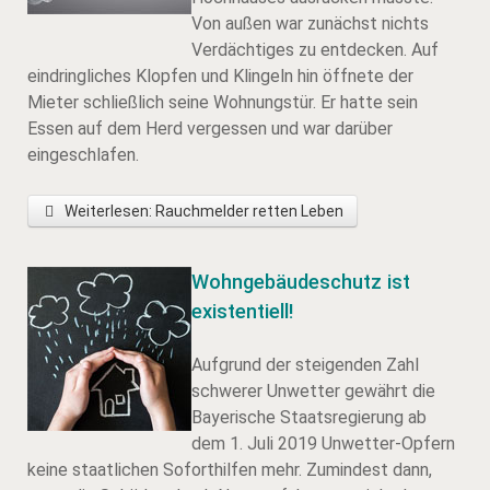
Von außen war zunächst nichts
Verdächtiges zu entdecken. Auf
eindringliches Klopfen und Klingeln hin öffnete der
Mieter schließlich seine Wohnungstür. Er hatte sein
Essen auf dem Herd vergessen und war darüber
eingeschlafen.
Weiterlesen: Rauchmelder retten Leben
Wohngebäudeschutz ist
existentiell!
Aufgrund der steigenden Zahl
schwerer Unwetter gewährt die
Bayerische Staatsregierung ab
dem 1. Juli 2019 Unwetter-Opfern
keine staatlichen Soforthilfen mehr. Zumindest dann,