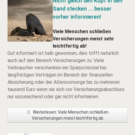
Nicht gleich den Kopf in den
Sand stecken ... besser
vorher informieren!
Viele Menschen schließen
Versicherungen meist sehr
leichtfertig ab!
Gut informiert ist halb gewonnen, dies trifft natürlich
auch auf den Bereich Versicherungen zu. Viele
Verbraucher verschenken ein Sparpotenzial bei
langfristigen Verträgen im Bereich der finanziellen
Absicherung oder der Altersvorsorge bis zu mehreren
tausend Euro wenn sie sich vor Versicherungsabschluss
nur unzureichend oder gar nicht informieren.
Weiterlesen: Viele Menschen schließen
Versicherungen meist leichtfertig ab