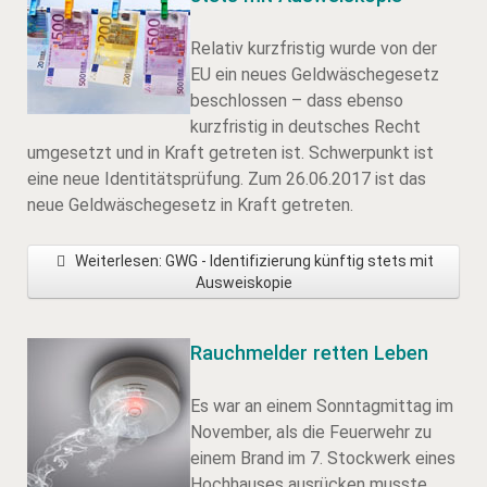
Relativ kurzfristig wurde von der
EU ein neues Geldwäschegesetz
beschlossen – dass ebenso
kurzfristig in deutsches Recht
umgesetzt und in Kraft getreten ist. Schwerpunkt ist
eine neue Identitätsprüfung. Zum 26.06.2017 ist das
neue Geldwäschegesetz in Kraft getreten.
Weiterlesen: GWG - Identifizierung künftig stets mit
Ausweiskopie
Rauchmelder retten Leben
Es war an einem Sonntagmittag im
November, als die Feuerwehr zu
einem Brand im 7. Stockwerk eines
Hochhauses ausrücken musste.