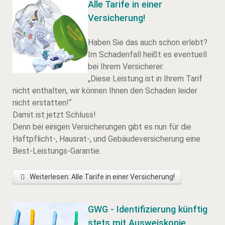
Alle Tarife in einer
Versicherung!
Haben Sie das auch schon erlebt?
Im Schadenfall heißt es eventuell
bei Ihrem Versicherer:
„Diese Leistung ist in Ihrem Tarif
nicht enthalten, wir können Ihnen den Schaden leider
nicht erstatten!“
Damit ist jetzt Schluss!
Denn bei einigen Versicherungen gibt es nun für die
Haftpflicht-, Hausrat-, und Gebäudeversicherung eine
Best-Leistungs-Garantie.
Weiterlesen: Alle Tarife in einer Versicherung!
GWG - Identifizierung künftig
stets mit Ausweiskopie