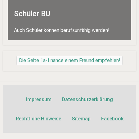
Schüler BU
Auch Schüler können berufsunfähig werden!
Die Seite 1a-finance einem Freund empfehlen!
Impressum
Datenschutzerklärung
Rechtliche Hinweise
Sitemap
Facebook